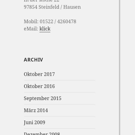
97854 Steinfeld / Hausen
Mobil: 01522 / 4260478
eMail:
klick
ARCHIV
Oktober 2017
Oktober 2016
September 2015
März 2014
Juni 2009
Dezember 2008