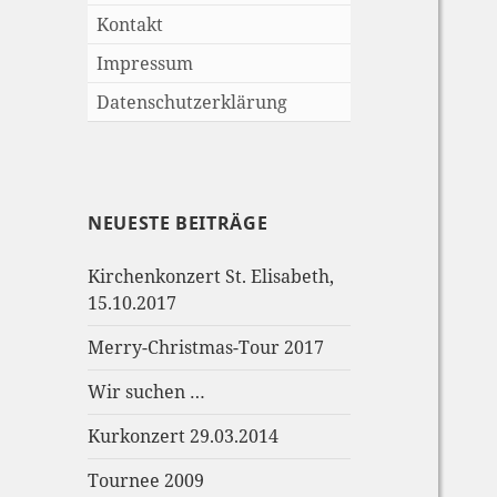
Kontakt
Impressum
Datenschutzerklärung
NEUESTE BEITRÄGE
Kirchenkonzert St. Elisabeth,
15.10.2017
Merry-Christmas-Tour 2017
Wir suchen …
Kurkonzert 29.03.2014
Tournee 2009